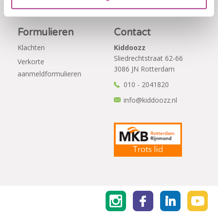
Formulieren
Contact
Klachten
Kiddoozz
Sliedrechtstraat 62-66
Verkorte
3086 JN Rotterdam
aanmeldformulieren
010 - 2041820
info@kiddoozz.nl