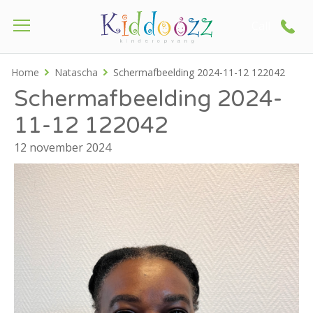
Call
Home
Natascha
Schermafbeelding 2024-11-12 122042
Schermafbeelding 2024-
11-12 122042
12 november 2024