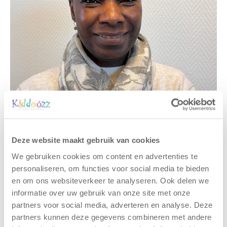
Deze website maakt gebruik van cookies
We gebruiken cookies om content en advertenties te
personaliseren, om functies voor social media te bieden
en om ons websiteverkeer te analyseren. Ook delen we
Gerelateerde berichten
informatie over uw gebruik van onze site met onze
partners voor social media, adverteren en analyse. Deze
partners kunnen deze gegevens combineren met andere