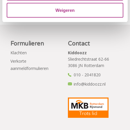
Weigeren
Formulieren
Contact
Klachten
Kiddoozz
Sliedrechtstraat 62-66
Verkorte
3086 JN Rotterdam
aanmeldformulieren
010 - 2041820
info@kiddoozz.nl