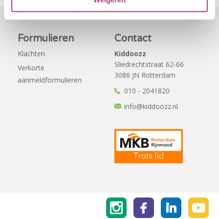
Formulieren
Contact
Klachten
Kiddoozz
Sliedrechtstraat 62-66
Verkorte
3086 JN Rotterdam
aanmeldformulieren
010 - 2041820
info@kiddoozz.nl