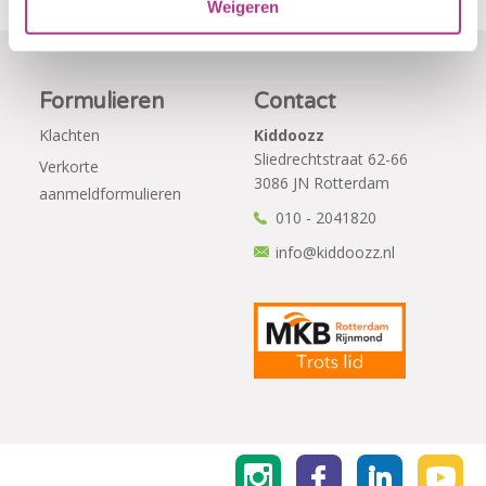
Weigeren
Formulieren
Contact
Klachten
Kiddoozz
Sliedrechtstraat 62-66
Verkorte
3086 JN Rotterdam
aanmeldformulieren
010 - 2041820
info@kiddoozz.nl