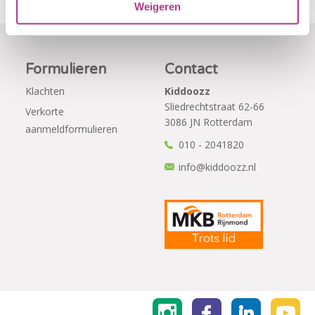
Weigeren
Formulieren
Contact
Klachten
Kiddoozz
Sliedrechtstraat 62-66
Verkorte
3086 JN Rotterdam
aanmeldformulieren
010 - 2041820
info@kiddoozz.nl