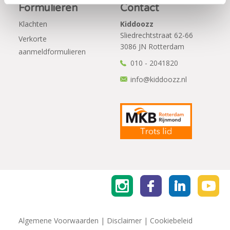
Formulieren
Contact
Klachten
Kiddoozz
Sliedrechtstraat 62-66
Verkorte
3086 JN Rotterdam
aanmeldformulieren
010 - 2041820
info@kiddoozz.nl
Algemene Voorwaarden
|
Disclaimer
|
Cookiebeleid