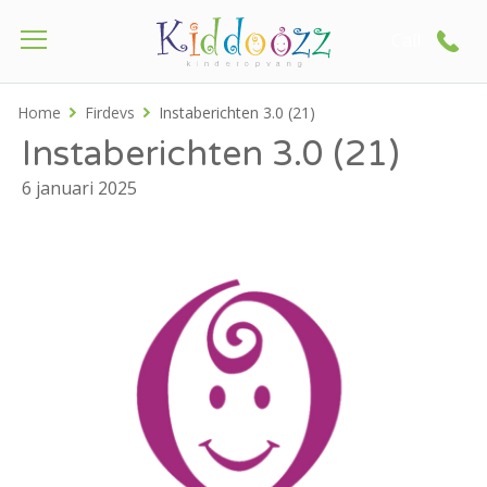
Call
Home
Firdevs
Instaberichten 3.0 (21)
Instaberichten 3.0 (21)
6 januari 2025