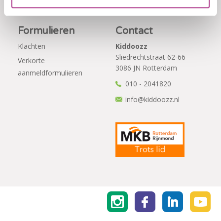
Formulieren
Contact
Klachten
Kiddoozz
Sliedrechtstraat 62-66
Verkorte
3086 JN Rotterdam
aanmeldformulieren
010 - 2041820
info@kiddoozz.nl