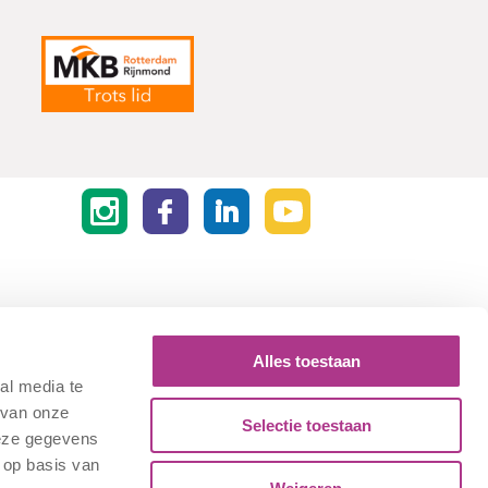
Alles toestaan
al media te
 van onze
Selectie toestaan
deze gegevens
 op basis van