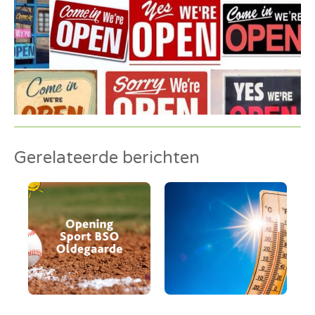
Gerelateerde berichten