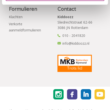
Formulieren
Contact
Klachten
Kiddoozz
Sliedrechtstraat 62-66
Verkorte
3086 JN Rotterdam
aanmeldformulieren
010 - 2041820
info@kiddoozz.nl