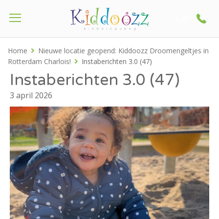
Call
Home
Nieuwe locatie geopend: Kiddoozz Droomengeltjes in
Rotterdam Charlois!
Instaberichten 3.0 (47)
Instaberichten 3.0 (47)
3 april 2026