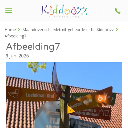
Call
Home
Maandoverzicht Mei: dit gebeurde er bij Kiddoozz
Afbeelding7
Afbeelding7
9 juni 2026