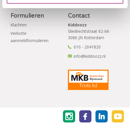
Formulieren
Contact
Klachten
Kiddoozz
Sliedrechtstraat 62-66
Verkorte
3086 JN Rotterdam
aanmeldformulieren
010 - 2041820
info@kiddoozz.nl