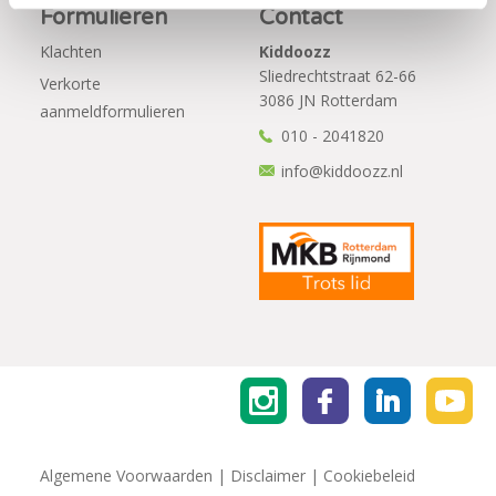
Formulieren
Contact
Klachten
Kiddoozz
Sliedrechtstraat 62-66
Verkorte
3086 JN Rotterdam
aanmeldformulieren
010 - 2041820
info@kiddoozz.nl
Algemene Voorwaarden
|
Disclaimer
|
Cookiebeleid