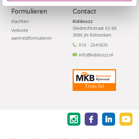
Formulieren
Contact
Klachten
Kiddoozz
Sliedrechtstraat 62-66
Verkorte
3086 JN Rotterdam
aanmeldformulieren
010 - 2041820
info@kiddoozz.nl