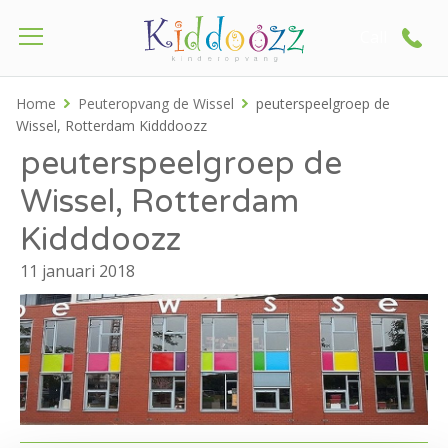
Call
Home
Peuteropvang de Wissel
peuterspeelgroep de
Wissel, Rotterdam Kidddoozz
peuterspeelgroep de
Wissel, Rotterdam
Kidddoozz
11 januari 2018