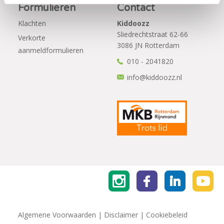
Formulieren
Contact
Klachten
Kiddoozz
Sliedrechtstraat 62-66
Verkorte
3086 JN Rotterdam
aanmeldformulieren
010 - 2041820
info@kiddoozz.nl
Algemene Voorwaarden
|
Disclaimer
|
Cookiebeleid