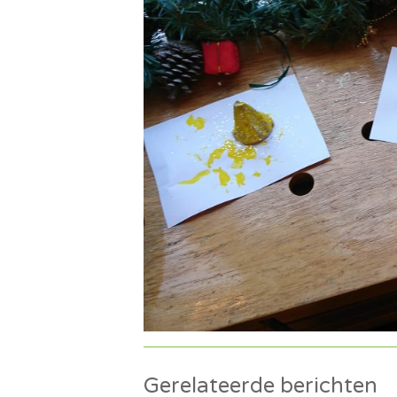
Gerelateerde berichten