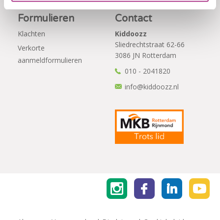
Formulieren
Contact
Klachten
Kiddoozz
Sliedrechtstraat 62-66
Verkorte
3086 JN Rotterdam
aanmeldformulieren
010 - 2041820
info@kiddoozz.nl