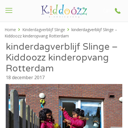
Call
Home
Kinderdagverblijf Slinge
kinderdagverblijf Slinge –
Kiddoozz kinderopvang Rotterdam
kinderdagverblijf Slinge –
Kiddoozz kinderopvang
Rotterdam
18 december 2017