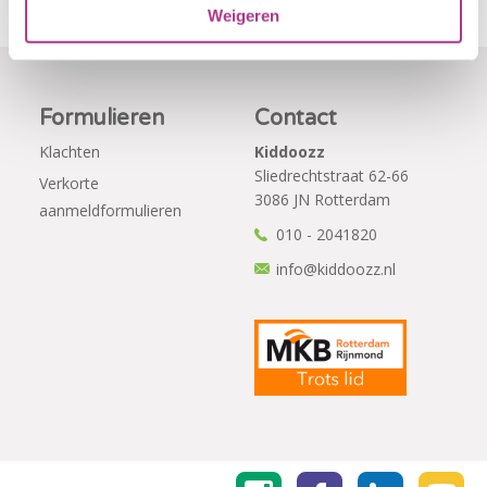
Weigeren
Formulieren
Contact
Klachten
Kiddoozz
Sliedrechtstraat 62-66
Verkorte
3086 JN Rotterdam
aanmeldformulieren
010 - 2041820
info@kiddoozz.nl