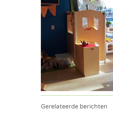
Gerelateerde berichten