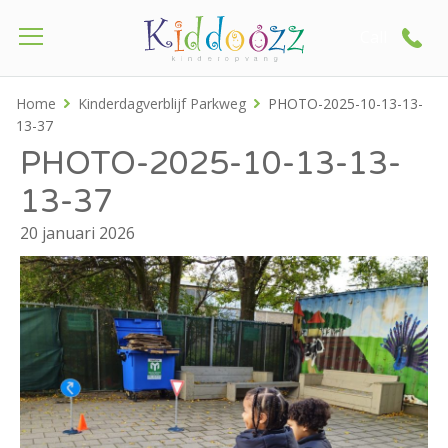
Call
Home
Kinderdagverblijf Parkweg
PHOTO-2025-10-13-13-
13-37
PHOTO-2025-10-13-13-
13-37
20 januari 2026