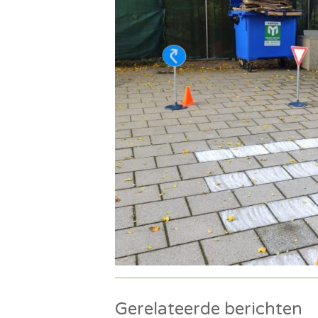
Gerelateerde berichten