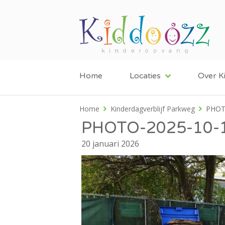
Home
Locaties
Over K
Home
Kinderdagverblijf Parkweg
PHOT
PHOTO-2025-10-1
20 januari 2026