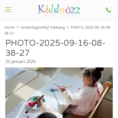
Call
Home
Kinderdagverblijf Parkweg
PHOTO-2025-09-16-08-
38-27
PHOTO-2025-09-16-08-
38-27
20 januari 2026