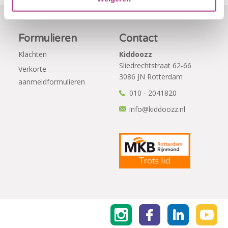
Formulieren
Contact
Klachten
Kiddoozz
Sliedrechtstraat 62-66
Verkorte
3086 JN Rotterdam
aanmeldformulieren
010 - 2041820
info@kiddoozz.nl