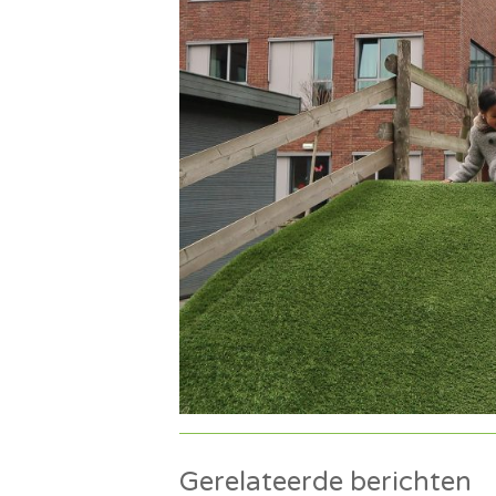
Gerelateerde berichten