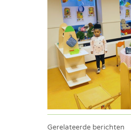
Gerelateerde berichten