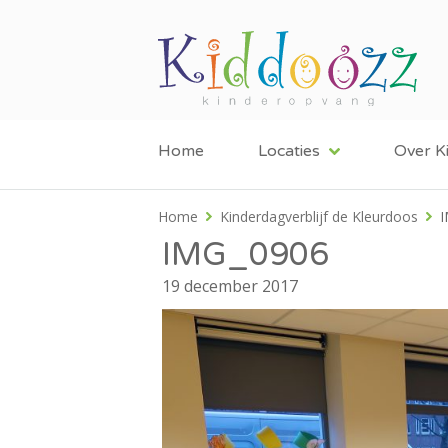
Home
Locaties
Over K
Home
Kinderdagverblijf de Kleurdoos
IMG_0906
19 december 2017