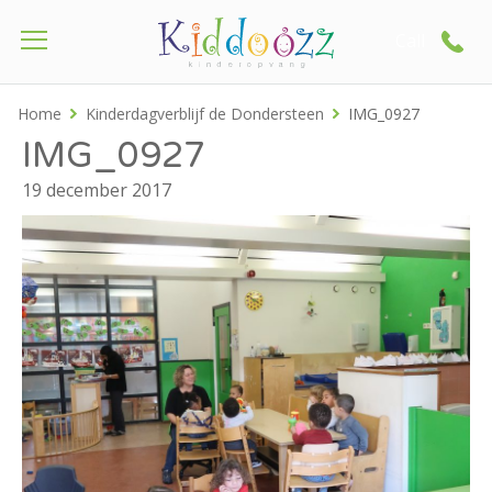
Call
Home
Kinderdagverblijf de Dondersteen
IMG_0927
IMG_0927
19 december 2017