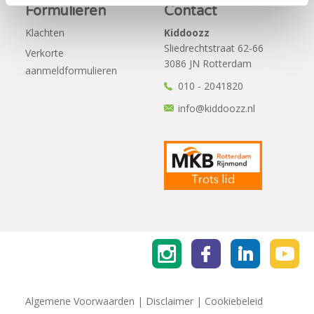
Formulieren
Contact
Klachten
Kiddoozz
Sliedrechtstraat 62-66
Verkorte
3086 JN Rotterdam
aanmeldformulieren
010 - 2041820
info@kiddoozz.nl
Algemene Voorwaarden
|
Disclaimer
|
Cookiebeleid