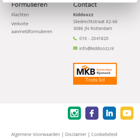
Formulieren
Contact
Klachten
Kiddoozz
Sliedrechtstraat 62-66
Verkorte
3086 JN Rotterdam
aanmeldformulieren
010 - 2041820
info@kiddoozz.nl
Algemene Voorwaarden
|
Disclaimer
|
Cookiebeleid