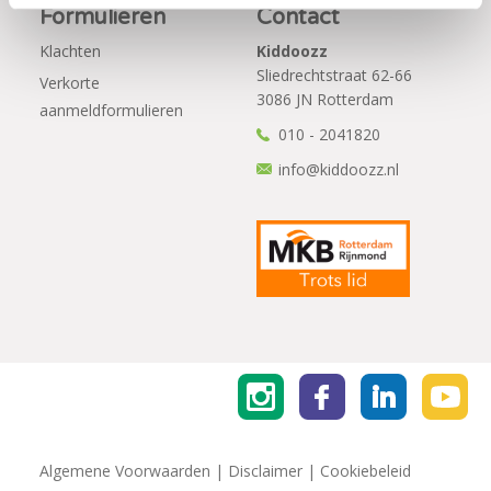
Formulieren
Contact
Klachten
Kiddoozz
Sliedrechtstraat 62-66
Verkorte
3086 JN Rotterdam
aanmeldformulieren
010 - 2041820
info@kiddoozz.nl
Algemene Voorwaarden
|
Disclaimer
|
Cookiebeleid