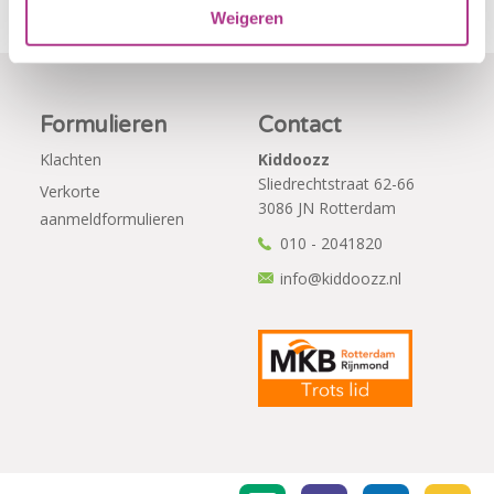
Weigeren
Formulieren
Contact
Klachten
Kiddoozz
Sliedrechtstraat 62-66
Verkorte
3086 JN Rotterdam
aanmeldformulieren
010 - 2041820
info@kiddoozz.nl