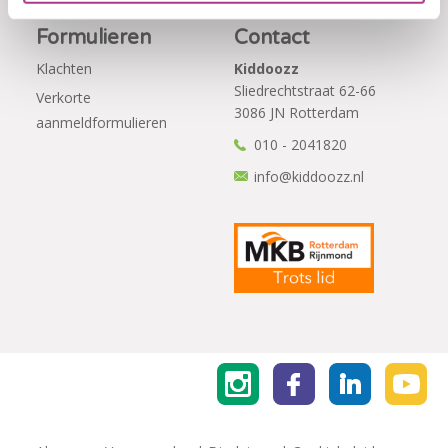
Formulieren
Contact
Klachten
Kiddoozz
Sliedrechtstraat 62-66
Verkorte
3086 JN Rotterdam
aanmeldformulieren
010 - 2041820
info@kiddoozz.nl