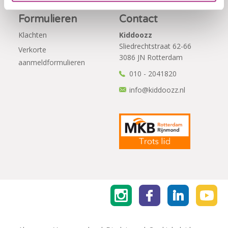
Formulieren
Contact
Klachten
Kiddoozz
Sliedrechtstraat 62-66
Verkorte
3086 JN Rotterdam
aanmeldformulieren
010 - 2041820
info@kiddoozz.nl