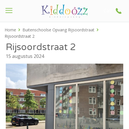
Call
Home
Buitenschoolse Opvang Rijsoordstraat
Rijsoordstraat 2
Rijsoordstraat 2
15 augustus 2024