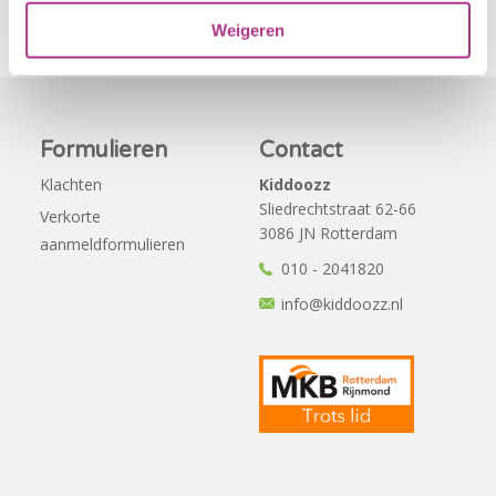
Weigeren
Formulieren
Contact
Klachten
Kiddoozz
Sliedrechtstraat 62-66
Verkorte
3086 JN Rotterdam
aanmeldformulieren
010 - 2041820
info@kiddoozz.nl