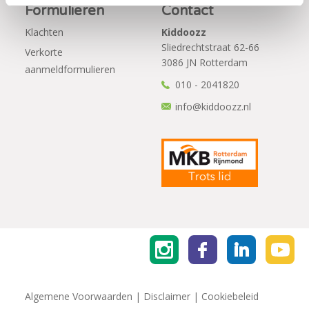
Formulieren
Contact
Klachten
Kiddoozz
Sliedrechtstraat 62-66
Verkorte
3086 JN Rotterdam
aanmeldformulieren
010 - 2041820
info@kiddoozz.nl
Algemene Voorwaarden
|
Disclaimer
|
Cookiebeleid