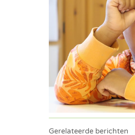
Gerelateerde berichten