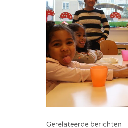
Gerelateerde berichten