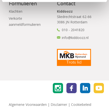
Formulieren
Contact
Klachten
Kiddoozz
Sliedrechtstraat 62-66
Verkorte
3086 JN Rotterdam
aanmeldformulieren
010 - 2041820
info@kiddoozz.nl
Algemene Voorwaarden
|
Disclaimer
|
Cookiebeleid