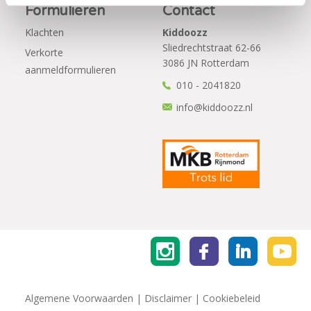
Formulieren
Contact
Klachten
Kiddoozz
Sliedrechtstraat 62-66
Verkorte
3086 JN Rotterdam
aanmeldformulieren
010 - 2041820
info@kiddoozz.nl
Algemene Voorwaarden
|
Disclaimer
|
Cookiebeleid