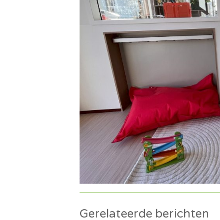
Gerelateerde berichten