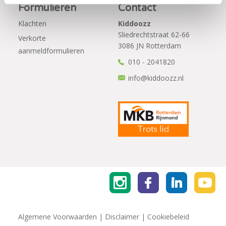
Formulieren
Contact
Klachten
Kiddoozz
Sliedrechtstraat 62-66
Verkorte
3086 JN Rotterdam
aanmeldformulieren
010 - 2041820
info@kiddoozz.nl
Algemene Voorwaarden
|
Disclaimer
|
Cookiebeleid