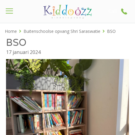
Call
Home
Buitenschoolse opvang Shri Saraswatie
BSO
BSO
17 januari 2024