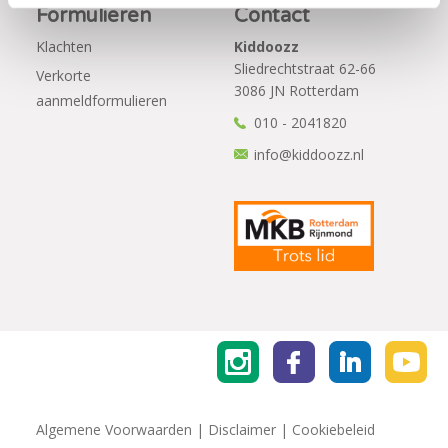
Formulieren
Contact
Klachten
Kiddoozz
Sliedrechtstraat 62-66
Verkorte
3086 JN Rotterdam
aanmeldformulieren
010 - 2041820
info@kiddoozz.nl
Algemene Voorwaarden
|
Disclaimer
|
Cookiebeleid