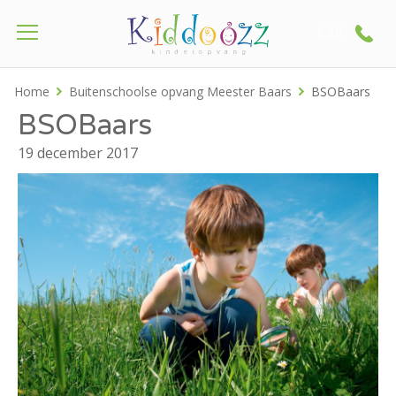
Call
Home
Buitenschoolse opvang Meester Baars
BSOBaars
BSOBaars
19 december 2017