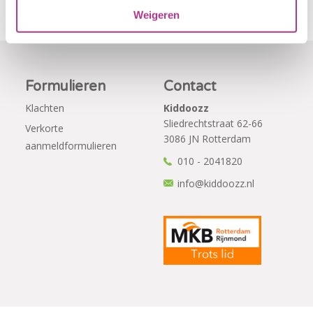
Weigeren
Formulieren
Contact
Klachten
Kiddoozz
Sliedrechtstraat 62-66
Verkorte
3086 JN Rotterdam
aanmeldformulieren
010 - 2041820
info@kiddoozz.nl