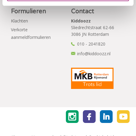
Formulieren
Contact
Klachten
Kiddoozz
Sliedrechtstraat 62-66
Verkorte
3086 JN Rotterdam
aanmeldformulieren
010 - 2041820
info@kiddoozz.nl