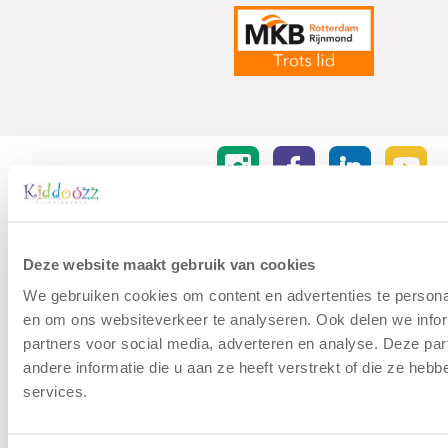
Algemene Voorwaarden
|
Disclaimer
|
Cookiebeleid
Deze website maakt gebruik van cookies
© Copyright - Kiddoozz
We gebruiken cookies om content en advertenties te personal
en om ons websiteverkeer te analyseren. Ook delen we infor
partners voor social media, adverteren en analyse. Deze p
andere informatie die u aan ze heeft verstrekt of die ze he
services.