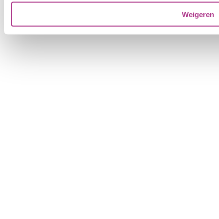
Weigeren