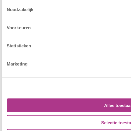
Toestemmingsselectie
Noodzakelijk
Voorkeuren
Statistieken
Marketing
Alles toestaa
Selectie toest