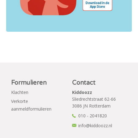
Formulieren
Contact
Klachten
Kiddoozz
Sliedrechtstraat 62-66
Verkorte
3086 JN Rotterdam
aanmeldformulieren
010 - 2041820
info@kiddoozz.nl