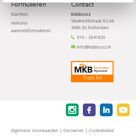
Formulieren
Contact
Klachten
Kiddoozz
Sliedrechtstraat 62-66
Verkorte
3086 JN Rotterdam
aanmeldformulieren
010 - 2041820
info@kiddoozz.nl
Algemene Voorwaarden
|
Disclaimer
|
Cookiebeleid