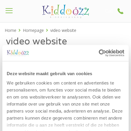
Call
Home
Homepage
video website
video website
Deze website maakt gebruik van cookies
We gebruiken cookies om content en advertenties te
personaliseren, om functies voor social media te bieden
en om ons websiteverkeer te analyseren. Ook delen we
informatie over uw gebruik van onze site met onze
partners voor social media, adverteren en analyse. Deze
partners kunnen deze gegevens combineren met andere
informatie die u aan ze heeft verstrekt of die ze hebben