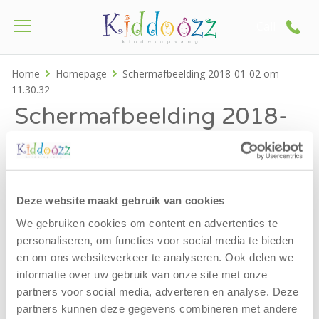
Call
Home
Homepage
Schermafbeelding 2018-01-02 om
11.30.32
Schermafbeelding 2018-
01-02 om 11.30.32
Deze website maakt gebruik van cookies
We gebruiken cookies om content en advertenties te
personaliseren, om functies voor social media te bieden
en om ons websiteverkeer te analyseren. Ook delen we
informatie over uw gebruik van onze site met onze
partners voor social media, adverteren en analyse. Deze
partners kunnen deze gegevens combineren met andere