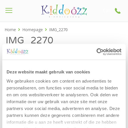
Call
Home
Homepage
IMG_2270
IMG_2270
Deze website maakt gebruik van cookies
We gebruiken cookies om content en advertenties te
personaliseren, om functies voor social media te bieden
en om ons websiteverkeer te analyseren. Ook delen we
informatie over uw gebruik van onze site met onze
partners voor social media, adverteren en analyse. Deze
partners kunnen deze gegevens combineren met andere
informatie die u aan ze heeft verstrekt of die ze hebben