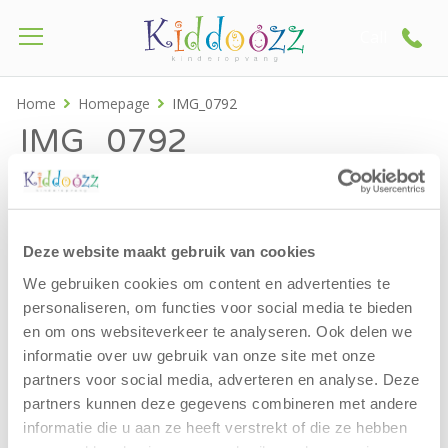
Call
Home
Homepage
IMG_0792
IMG_0792
Deze website maakt gebruik van cookies
We gebruiken cookies om content en advertenties te
personaliseren, om functies voor social media te bieden
en om ons websiteverkeer te analyseren. Ook delen we
informatie over uw gebruik van onze site met onze
partners voor social media, adverteren en analyse. Deze
partners kunnen deze gegevens combineren met andere
informatie die u aan ze heeft verstrekt of die ze hebben