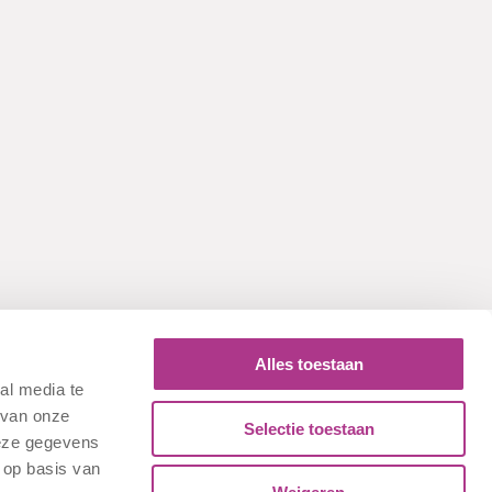
Alles toestaan
al media te
 van onze
Selectie toestaan
deze gegevens
 op basis van